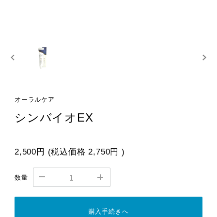
オーラルケア
シンバイオEX
2,500円
(税込価格
2,750円
)
数量
購入手続きへ