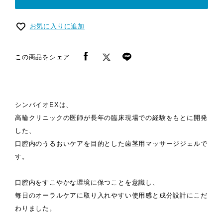
お気に入りに追加
この商品をシェア
シンバイオEXは、
高輪クリニックの医師が長年の臨床現場での経験をもとに開発
した、
口腔内のうるおいケアを目的とした歯茎用マッサージジェルで
す。
口腔内をすこやかな環境に保つことを意識し、
毎日のオーラルケアに取り入れやすい使用感と成分設計にこだ
わりました。