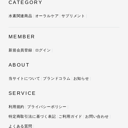
CATEGORY
水素関連商品
オーラルケア
サプリメント
MEMBER
新規会員登録
ログイン
ABOUT
当サイトについて
ブランドコラム
お知らせ
SERVICE
利用規約
プライバシーポリシー
特定商取引法に基づく表記
ご利用ガイド
お問い合わせ
よくある質問