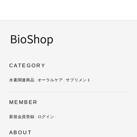
CATEGORY
水素関連商品
オーラルケア
サプリメント
MEMBER
新規会員登録
ログイン
ABOUT