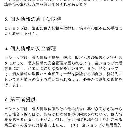
該事務の遂行に支障を及ぼすおそれがあるとき
5. 個人情報の適正な取得
当ショップは、適正に個人情報を取得し、偽りその他不正の手段に
より取得しません。
6. 個人情報の安全管理
当ショップは、個人情報の紛失、破壊、改ざん及び漏洩などのリス
クに対して、個人情報の安全管理が図られるよう、当ショップの従
業員に対し、必要かつ適切な監督を行います。また、当ショップ
は、個人情報の取扱いの全部又は一部を委託する場合は、委託先に
おいて個人情報の安全管理が図られるよう、必要かつ適切な監督を
行います。
7. 第三者提供
当ショップは、個人情報保護法その他の法令に基づき開示が認めら
れる場合を除くほか、あらかじめお客様の同意を得ないで、個人情
報を第三者に提供しません。但し、次に掲げる場合は上記に定める
第三者への提供には該当しません。 （１） 当ショップが利用目的