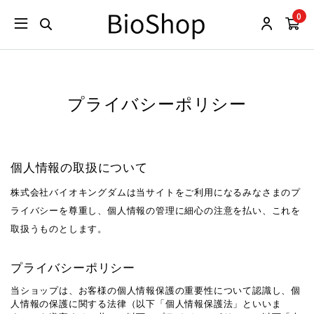
0
プライバシーポリシー
個人情報の取扱について
株式会社バイオキングダムは当サイトをご利用になるみなさまのプ
ライバシーを尊重し、個人情報の管理に細心の注意を払い、これを
取扱うものとします。
プライバシーポリシー
当ショップは、お客様の個人情報保護の重要性について認識し、個
人情報の保護に関する法律（以下「個人情報保護法」といいま